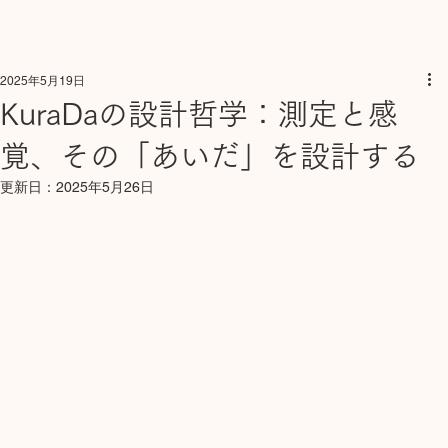
2025年5月19日
KuraDaの設計哲学：測定と感
覚、その「あいだ」を設計する
更新日：
2025年5月26日