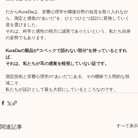
だからKuraDaは、音響心理学や隣接分野の知見を取り入れなが
ら、測定と感覚の“あいだ”を、ひとつひとつ設計に変換していく
道を選びました。
それは、科学と感性の両方に誠実でありたいという、私たち自身
の姿勢でもあります。
KuraDaの製品が“スペックで語れない部分”を持っているとすれ
ば、
それは、私たちが耳の感覚を軽視していない証です。
測定技術と音響心理学の“あいだ”にある、その曖昧で人間的な領
域こそ、
私たちが設計として最も大切にしているところなのです。
すべて表示
関連記事