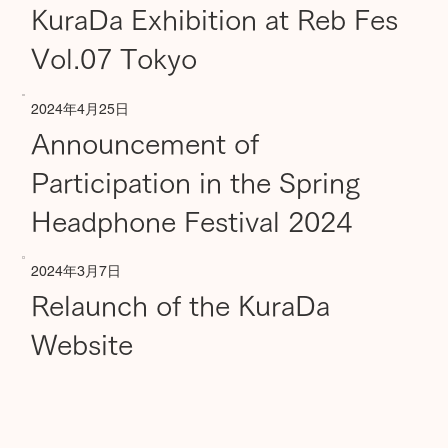
KuraDa Exhibition at Reb Fes
Vol.07 Tokyo
2024年4月25日
Announcement of
Participation in the Spring
Headphone Festival 2024
2024年3月7日
Relaunch of the KuraDa
Website