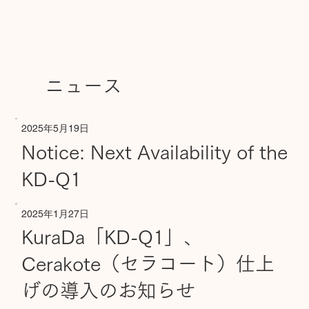
ニュース
2025年5月19日
Notice: Next Availability of the
KD-Q1
2025年1月27日
KuraDa「KD-Q1」、
Cerakote（セラコート）仕上
げの導入のお知らせ