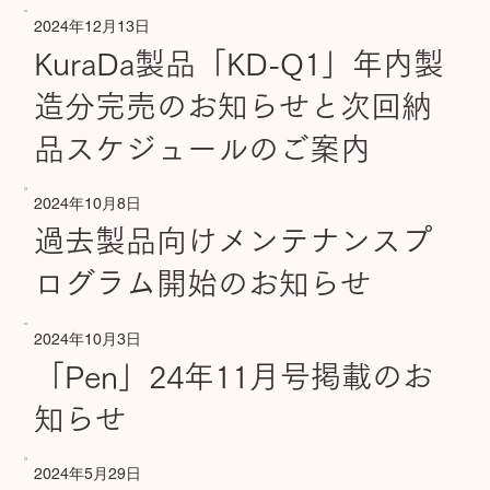
2024年12月13日
KuraDa製品「KD-Q1」年内製
造分完売のお知らせと次回納
品スケジュールのご案内
2024年10月8日
過去製品向けメンテナンスプ
ログラム開始のお知らせ
2024年10月3日
「Pen」24年11月号掲載のお
知らせ
2024年5月29日