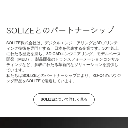
SOLIZEとのパートナーシップ
SOLIZE株式会社は、デジタルエンジニアリングと3Dプリンテ
ィング技術を専門とする、日本を代表する企業です。30年以上
にわたる歴史を持ち、3D CADエンジニアリング、モデルベース
開発（MBD）、製品開発のトランスフォーメーションコンサル
ティングなど、多岐にわたる革新的なソリューションを提供し
ています。
私たちはSOLIZEとのパートナーシップにより、KD-Q1のハウジ
ング部品をSOLIZEで製造しています。
SOLIZEについて詳しく見る