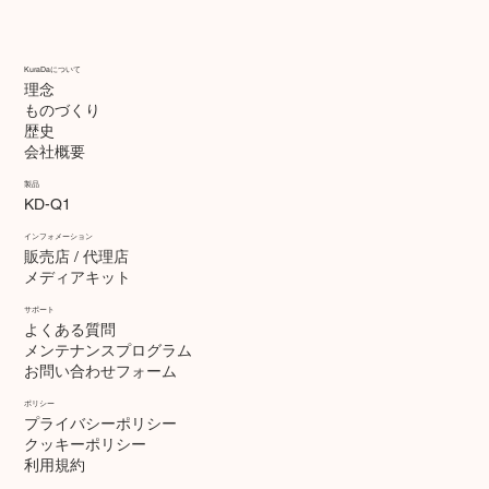
KuraDaについて
理念
ものづくり
歴史
会社概要
製品
KD-Q1
インフォメーション
販売店 / 代理店
メディアキット
サポート
よくある質問
​メンテナンスプログラム
お問い合わせフォーム
ポリシー
プライバシーポリシー
クッキーポリシー
​利用規約