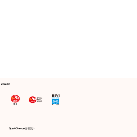
AWARD
Quad-Chamber
音響設計